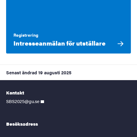
Registrering
Intresseanmälan för utställare
Senast ändrad
19 augusti 2025
Kontakt
SBS2025@gu.se
Besöksadress